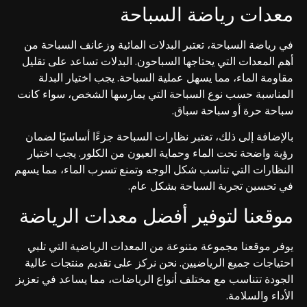
معدات رياضة السباحة
في رياضة السباحة، تعتبر البدلات المائية وزعانف السباحة من
أهم المعدات التي يحتاجها السباحون. البدلات تساعد على تقليل
مقاومة الماء، مما يسهل عملية السباحة. يجب اختيار البدلة
المناسبة حسب نوع السباحة التي يمارسها الشخص، سواء كانت
سباحة حرة أو سباحة سباق.
بالإضافة إلى ذلك، تعتبر نظارات السباحة جزءًا أساسيًا لضمان
رؤية واضحة تحت الماء وحماية العيون من الكلور. يجب اختيار
النظارات التي تناسب شكل الوجه وتمنع تسرب الماء، مما يسهم
في تحسين تجربة السباحة بشكل عام.
موقعنا لتوفير أفضل معدات الرياضة
يوفر موقعنا مجموعة متنوعة من المعدات الرياضية التي تلبي
احتياجات جميع الرياضيين. نحن نركز على تقديم منتجات عالية
الجودة تتناسب مع مختلف أنواع الرياضات، مما يساعد في تعزيز
الأداء والسلامة.