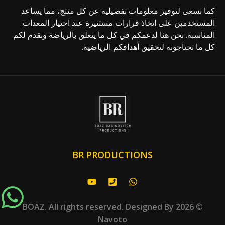
كما نسعى لتوفير معلومات تفصيلية عن كل منتج، مما يساعد
المستخدمين على اتخاذ قرارات مستنيرة عند اختيار المعدات
المناسبة. نحن هنا لدعمكم في كل ما يتعلق بالرياضة ونقدم لكم
كل ما تحتاجونه لتحقيق أهدافكم الرياضية.
BR PRODUCTIONS
© 2026 BOAZ. All rights reserved. Designed By
Navoto