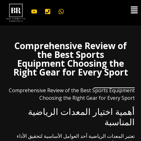
לתוכן
Comprehensive Review of
the Best Sports
Equipment Choosing the
Right Gear for Every Sport
Comprehensive Review of the Best Sports Equipment
Choosing the Right Gear for Every Sport
أهمية اختيار المعدات الرياضية
المناسبة
تعتبر المعدات الرياضية أحد العوامل الأساسية لتحقيق الأداء