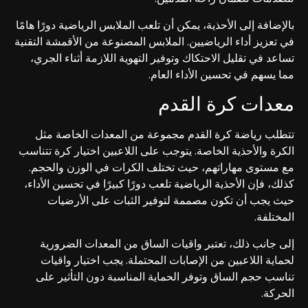
بالإضافة إلى الأحذية، يمكن أن تلعب الملابس الرياضية دورًا هامًا
في تعزيز أداء الرياضيين. الملابس المصنوعة من الأقمشة التقنية
تساعد في تقليل الاحتكاك وتوفير التهوية اللازمة أثناء الجري،
مما يسهم في تحسين الأداء العام.
معدات كرة القدم
تتطلب رياضة كرة القدم مجموعة من المعدات الخاصة مثل
الكرة والأحذية الخاصة. يتوجب على اللاعبين اختيار كرة تتناسب
مع مستوى مهاراتهم، حيث تختلف الكرات في الوزن والحجم.
كذلك، فإن الأحذية الرياضية تلعب دورًا كبيرًا في تحسين الأداء،
حيث يجب أن تكون مصممة لتوفير الثبات على الأرضيات
المختلفة.
إلى جانب ذلك، تعتبر واقيات الساق من المعدات الضرورية
لحماية اللاعبين من الإصابات المحتملة. يجب اختيار واقيات
تناسب حجم الساق وتوفر الحماية المناسبة دون التأثير على
الحركة.