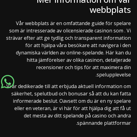
webbplats
Vår webbplats är en omfattande guide för spelare
som är intresserade av olicensierade casinon som . Vi
strävar efter att ge tydlig och transparent information
för att hjälpa våra besökare att navigera i den
dynamiska världen av online-spelande. Här kan du
hitta jämförelser av olika casinon, detaljerade
recensioner och tips för att maximera din
spelupplevelse.
Vi är dedikerade till att erbjuda aktuell information om
säkerhet, spelutbud och bonusar så att du kan fatta
informerade beslut. Oavsett om du är en ny spelare
eller en veteran, är vi här för att hjälpa dig att få ut
det mesta av ditt spelande på casino och andra
spännande plattformar.