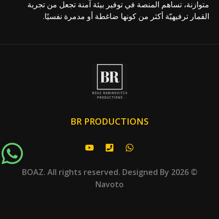
متوازنة، تساهم المنصة في توفير بيئة آمنة تجعل من تجربة
القمار ترفيهيّة أكثر من كونها ضاغطة أو مدمرة نفسيًا.
BR PRODUCTIONS
© 2026 BOAZ. All rights reserved. Designed By
Navoto