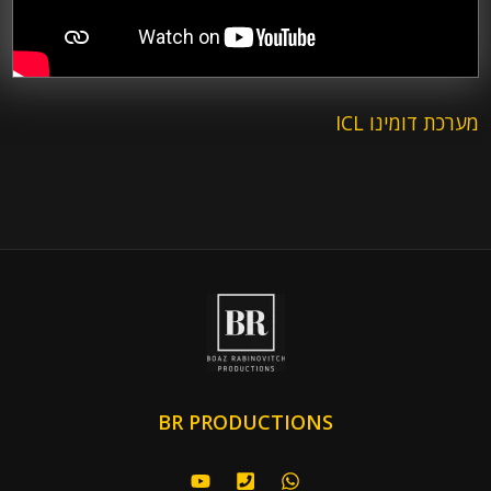
מערכת דומינו ICL
BR PRODUCTIONS