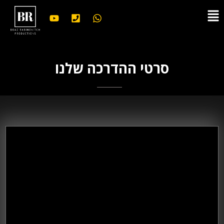
לתוכן
סרטי ההדרכה שלנו